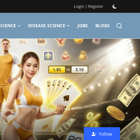
Login
/
Register
CIENCE
DISEASE SCIENCE
JOBS
BLOGS
Follow