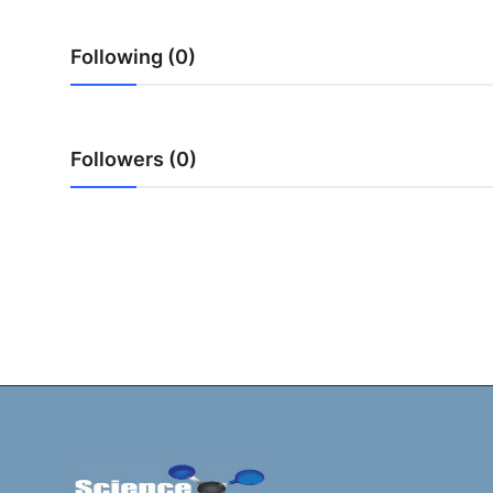
Following (0)
Followers (0)