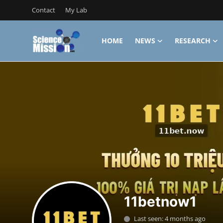
Contact
My Lab
HOME
NEWS
RESEARCH
Login
Register
Home
Contact
My Lab
News
Research
Science Hangouts
11betnow1
My Lab
Last seen: 4 months ago