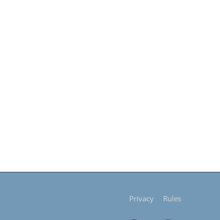
Privacy
Rules