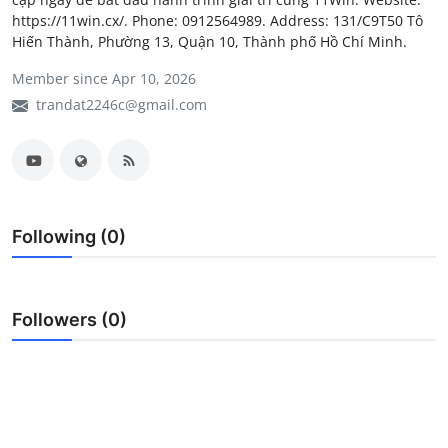
https://11win.cx/. Phone: 0912564989. Address: 131/C9T50 Tô
My Company
Hiến Thành, Phường 13, Quận 10, Thành phố Hồ Chí Minh.
School Science
Member since Apr 10, 2026
trandat2246c@gmail.com
Disease Science
Jobs
Blogs
Following (0)
Followers (0)