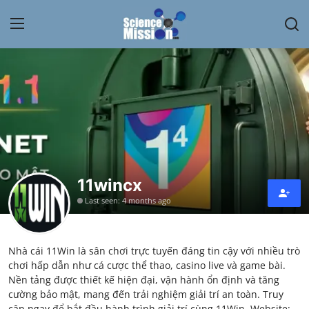
Login
Register
Home
Contact
My Lab
11wincx
Last seen: 4 months ago
News
Research
Nhà cái 11Win là sân chơi trực tuyến đáng tin cậy với nhiều trò
chơi hấp dẫn như cá cược thể thao, casino live và game bài.
Science Hangouts
Nền tảng được thiết kế hiện đại, vận hành ổn định và tăng
cường bảo mật, mang đến trải nghiệm giải trí an toàn. Truy
My Lab
cập ngay để bắt đầu hành trình giải trí cùng 11Win. Website: