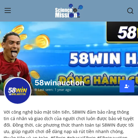
Login
Register
Home
Contact
My Lab
58winauction
Last seen: 1 year ago
News
Research
Với công nghệ bảo mật tiên tiến, 58WIN đảm bảo rằng thông
tin cá nhân và giao dịch của người chơi luôn được bảo vệ tuyệt
Science Hangouts
đối. Đồng thời, các phương thức thanh toán tại 58WIN được tối
ưu, giúp người chơi dễ dàng nạp và rút tiền nhanh chóng,
My Lab
thuận tiện và an toàn. #58win #nhacai58win #58winauction