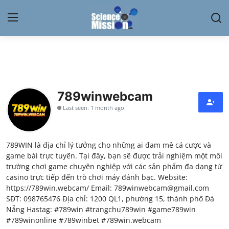
Login
Register
Home
789winwebcam
Contact
Last seen: 1 month ago
My Lab
789WIN là địa chỉ lý tưởng cho những ai đam mê cá cược và
News
game bài trực tuyến. Tại đây, bạn sẽ được trải nghiệm một môi
trường chơi game chuyên nghiệp với các sản phẩm đa dạng từ
Research
casino trực tiếp đến trò chơi máy đánh bạc. Website:
https://789win.webcam/ Email: 789winwebcam@gmail.com
Science Hangouts
SĐT: 098765476 Địa chỉ: 1200 QL1, phường 15, thành phố Đà
Nẵng Hastag: #789win #trangchu789win #game789win
#789winonline #789winbet #789win.webcam
My Lab