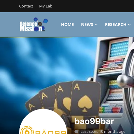
Contact
My Lab
HOME
NEWS
RESEARCH
Login
Register
Home
Contact
My Lab
News
Research
Science Hangouts
bao99bar
My Lab
Last seen: 10 months ago