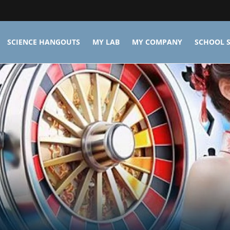
SCIENCE HANGOUTS
MY LAB
MY COMPANY
SCHOOL S