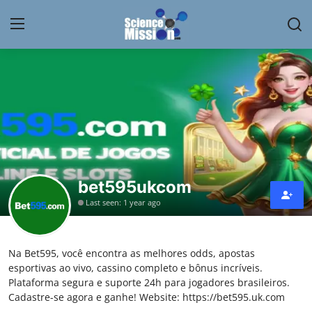
Login
Register
Home
Contact
My Lab
bet595ukcom
Last seen: 1 year ago
News
Research
Na Bet595, você encontra as melhores odds, apostas
esportivas ao vivo, cassino completo e bônus incríveis.
Science Hangouts
Plataforma segura e suporte 24h para jogadores brasileiros.
Cadastre-se agora e ganhe! Website: https://bet595.uk.com
My Lab