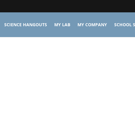
SCIENCE HANGOUTS
MY LAB
MY COMPANY
SCHOOL S