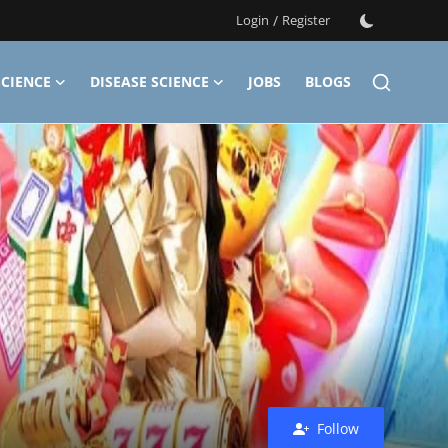
Login
/
Register
CIENCE
DISEASE SCIENCE
JOBS
BLOGS
Follow