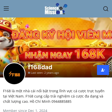
Login
Register
Home
Contact
My Lab
f168dad
Last seen: 2 years ago
News
Research
F168 là một nhà cái nổi bật trong lĩnh vực cá cược trực tuyến
tại Việt Nam. F168 cung cấp trải nghiệm cá cược đa dạng và
Science Hangouts
chất lượng cao. Hồ Chí Minh 0944885885
My Lab
Member since Dec 1, 2024