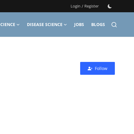
Login
/
Register
CIENCE
DISEASE SCIENCE
JOBS
BLOGS
Follow