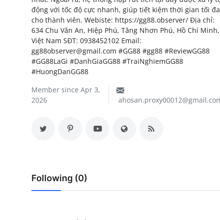
động với tốc độ cực nhanh, giúp tiết kiệm thời gian tối đa
My Company
cho thành viên. Webiste: https://gg88.observer/ Địa chỉ:
634 Chu Văn An, Hiệp Phú, Tăng Nhơn Phú, Hồ Chí Minh,
School Science
Việt Nam SĐT: 0938452102 Email:
gg88observer@gmail.com #GG88 #gg88 #ReviewGG88
Disease Science
#GG88LaGi #DanhGiaGG88 #TraiNghiemGG88
#HuongDanGG88
Jobs
Member since Apr 3,
Blogs
2026
ahosan.proxy00012@gmail.co
Following (0)