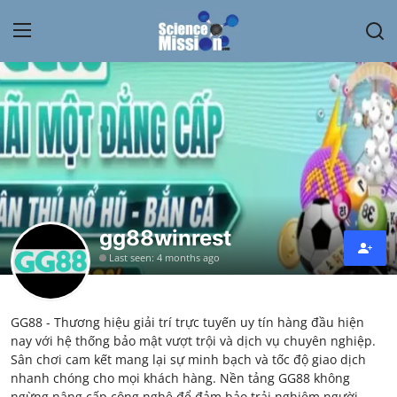
Login
Register
Home
Contact
My Lab
gg88winrest
Last seen: 4 months ago
News
Research
GG88 - Thương hiệu giải trí trực tuyến uy tín hàng đầu hiện
nay với hệ thống bảo mật vượt trội và dịch vụ chuyên nghiệp.
Science Hangouts
Sân chơi cam kết mang lại sự minh bạch và tốc độ giao dịch
nhanh chóng cho mọi khách hàng. Nền tảng GG88 không
My Lab
ngừng nâng cấp công nghệ để đảm bảo trải nghiệm người