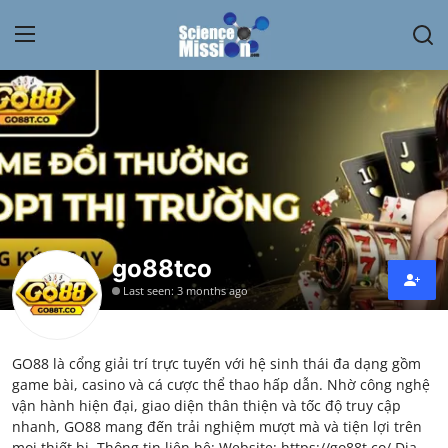
Login
Register
Home
Contact
My Lab
go88tco
Last seen: 3 months ago
News
Research
GO88 là cổng giải trí trực tuyến với hệ sinh thái đa dạng gồm
game bài, casino và cá cược thể thao hấp dẫn. Nhờ công nghệ
Science Hangouts
vận hành hiện đại, giao diện thân thiện và tốc độ truy cập
nhanh, GO88 mang đến trải nghiệm mượt mà và tiện lợi trên
My Lab
mọi thiết bị. Thông tin liên hệ: Website: https://go88t.co/ Địa