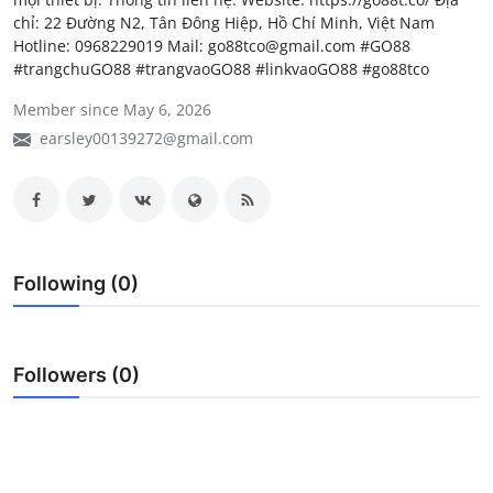
chỉ: 22 Đường N2, Tân Đông Hiệp, Hồ Chí Minh, Việt Nam
My Company
Hotline: 0968229019 Mail: go88tco@gmail.com #GO88
#trangchuGO88 #trangvaoGO88 #linkvaoGO88 #go88tco
School Science
Member since May 6, 2026
Disease Science
earsley00139272@gmail.com
Jobs
Blogs
Following (0)
Followers (0)