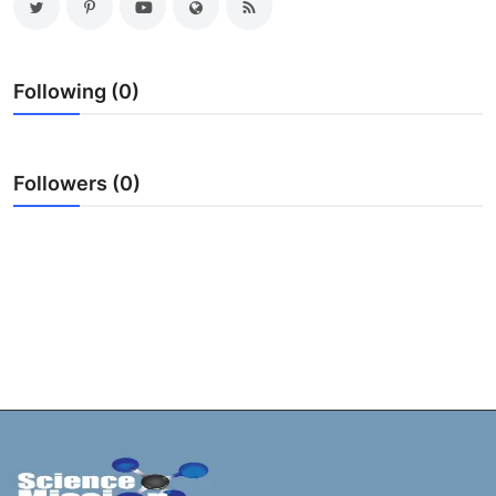
Following (0)
Followers (0)