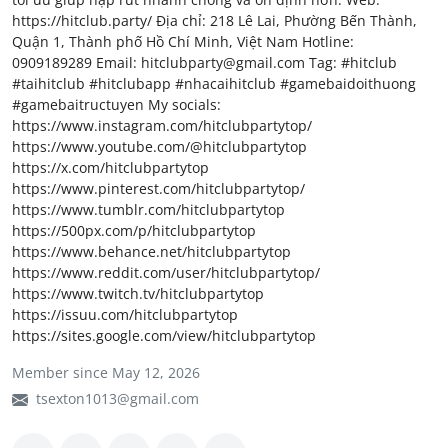
https://hitclub.party/ Địa chỉ: 218 Lê Lai, Phường Bến Thành,
My Company
Quận 1, Thành phố Hồ Chí Minh, Việt Nam Hotline:
0909189289 Email: hitclubparty@gmail.com Tag: #hitclub
School Science
#taihitclub #hitclubapp #nhacaihitclub #gamebaidoithuong
#gamebaitructuyen My socials:
Disease Science
https://www.instagram.com/hitclubpartytop/
https://www.youtube.com/@hitclubpartytop
Jobs
https://x.com/hitclubpartytop
https://www.pinterest.com/hitclubpartytop/
Blogs
https://www.tumblr.com/hitclubpartytop
https://500px.com/p/hitclubpartytop
https://www.behance.net/hitclubpartytop
https://www.reddit.com/user/hitclubpartytop/
https://www.twitch.tv/hitclubpartytop
https://issuu.com/hitclubpartytop
https://sites.google.com/view/hitclubpartytop
Member since May 12, 2026
tsexton1013@gmail.com