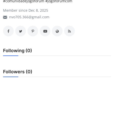
#comunidadejogoforum #jogoforumcom
My Company
Member since Dec 8, 2025
nvo705.366@gmail.com
School Science
Disease Science
Jobs
Following (0)
Blogs
Followers (0)