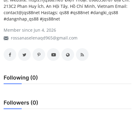
213C2 Phan Huy Ích, An Hội Tây, Hồ Chí Minh, Vietnam Email:
My Company
contact@jqs88net Hastags: qs88 #qs88net #dangki_qs88
#dangnhap_qs88 #jqs88net
School Science
Member since Jun 4, 2026
Disease Science
rossanaselenaqd965@gmail.com
Jobs
Blogs
Following (0)
Followers (0)