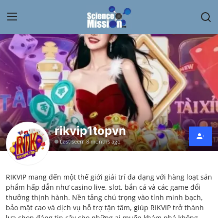
Login
Register
Home
Contact
My Lab
rikvip1topvn
Last seen: 8 months ago
News
Research
RIKVIP mang đến một thế giới giải trí đa dạng với hàng loạt sản
phẩm hấp dẫn như casino live, slot, bắn cá và các game đổi
Science Hangouts
thưởng thịnh hành. Nền tảng chú trọng vào tính minh bạch,
bảo mật cao và dịch vụ hỗ trợ tận tâm, giúp RIKVIP trở thành
My Lab
lựa chọn đáng tin cậy cho những ai muốn khám phá không