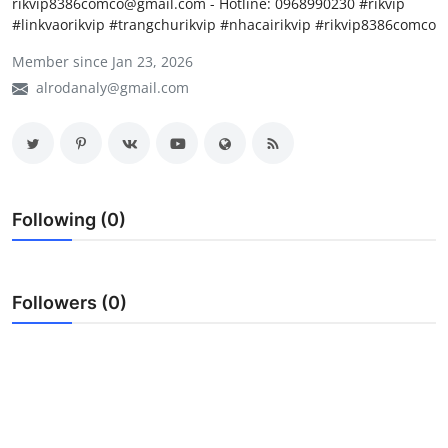
rikvip8386comco@gmail.com - Hotline: 0968990230 #rikvip
#linkvaorikvip #trangchurikvip #nhacairikvip #rikvip8386comco
My Company
Member since Jan 23, 2026
School Science
alrodanaly@gmail.com
Disease Science
Jobs
Blogs
Following (0)
Followers (0)