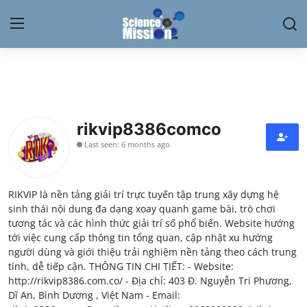
Login
Register
Home
rikvip8386comco
Contact
Last seen: 6 months ago
My Lab
RIKVIP là nền tảng giải trí trực tuyến tập trung xây dựng hệ
News
sinh thái nội dung đa dạng xoay quanh game bài, trò chơi
tương tác và các hình thức giải trí số phổ biến. Website hướng
Research
tới việc cung cấp thông tin tổng quan, cập nhật xu hướng
người dùng và giới thiệu trải nghiệm nền tảng theo cách trung
Science Hangouts
tính, dễ tiếp cận. THÔNG TIN CHI TIẾT: - Website:
http://rikvip8386.com.co/ - Địa chỉ: 403 Đ. Nguyễn Tri Phương,
Dĩ An, Bình Dương , Việt Nam - Email:
My Lab