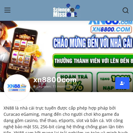
Login
Register
Home
Contact
My Lab
xn8800com
Last seen: 11 months ago
News
Research
XN88 là nhà cái trực tuyến được cấp phép hợp pháp bởi
Curacao eGaming, mang đến cho người chơi kho game đa
Science Hangouts
dạng gồm casino, thể thao, eSports, slot và bắn cá. Với công
nghệ bảo mật SSL 256-bit cùng hệ thống chống gian lận tiên
My Lab
tiến, XN88 cam kết mang lại trải nghiệm an toàn và minh bạch.