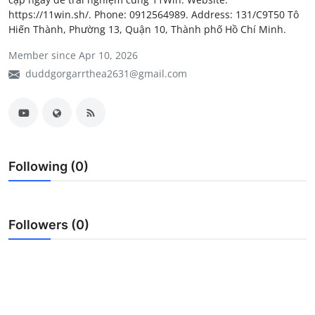
https://11win.sh/. Phone: 0912564989. Address: 131/C9T50 Tô
My Company
Hiến Thành, Phường 13, Quận 10, Thành phố Hồ Chí Minh.
School Science
Member since Apr 10, 2026
duddgorgarrthea2631@gmail.com
Disease Science
Jobs
Blogs
Following (0)
Followers (0)