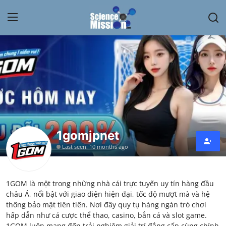
Login
Register
Home
Contact
My Lab
1gomjpnet
Last seen: 10 months ago
News
Research
1GOM là một trong những nhà cái trực tuyến uy tín hàng đầu
châu Á, nổi bật với giao diện hiện đại, tốc độ mượt mà và hệ
Science Hangouts
thống bảo mật tiên tiến. Nơi đây quy tụ hàng ngàn trò chơi
hấp dẫn như cá cược thể thao, casino, bắn cá và slot game.
My Lab
1GOM luôn mang đến trải nghiệm giải trí đẳng cấp cùng chính