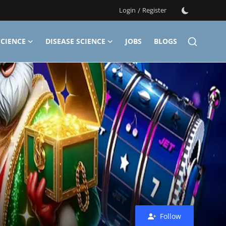
Login
/
Register
CIENCE
DISEASE SCIENCE
JOBS
BLOGS
Follow