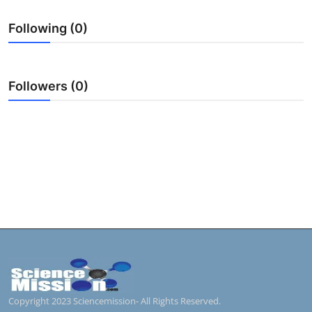
Following (0)
Followers (0)
Copyright 2023 Sciencemission- All Rights Reserved.