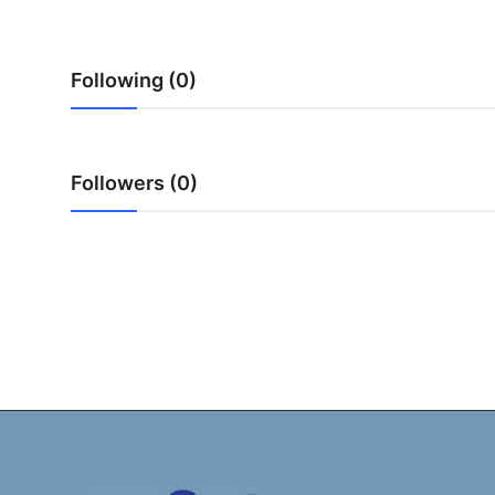
Following (0)
Followers (0)