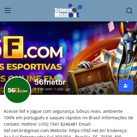
Login
Register
Home
Contact
My Lab
56fnetbr
Last seen: 1 year ago
News
Research
Acesse 56f e jogue com segurança, bônus reais, ambiente
100% em português e saques rápidos no Brasil Informações de
Science Hangouts
contato: Hotline: (+55) 1541 8246481 Email:
56f.net.br@gmail.com Website: https://56f.net.br/ Endereço:
My Lab
Asa Sul Entrequadra Sul 303/304 - Brasília, DF, 70336-400,