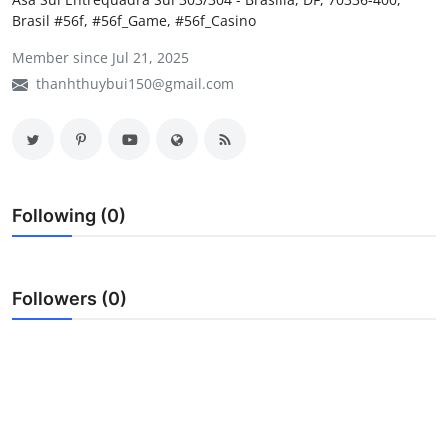
Brasil #56f, #56f_Game, #56f_Casino
My Company
Member since Jul 21, 2025
School Science
thanhthuybui150@gmail.com
Disease Science
Jobs
Blogs
Following (0)
Followers (0)