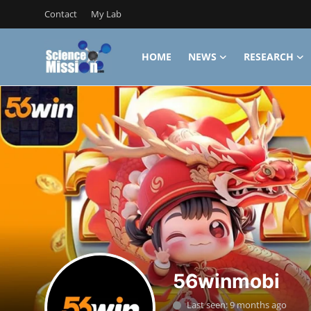
Contact
My Lab
HOME
NEWS
RESEARCH
Login
Register
Home
Contact
My Lab
News
Research
Science Hangouts
56winmobi
My Lab
Last seen: 9 months ago