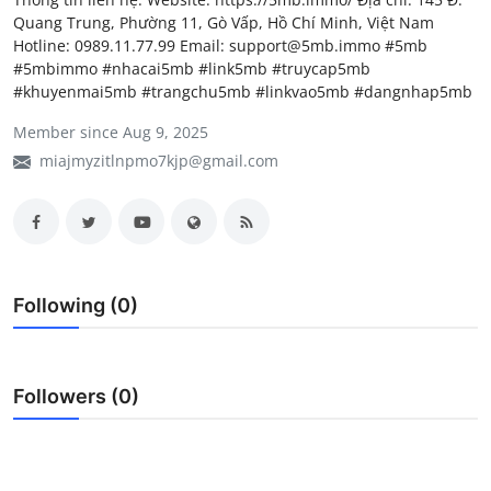
Quang Trung, Phường 11, Gò Vấp, Hồ Chí Minh, Việt Nam
My Company
Hotline: 0989.11.77.99 Email: support@5mb.immo #5mb
#5mbimmo #nhacai5mb #link5mb #truycap5mb
School Science
#khuyenmai5mb #trangchu5mb #linkvao5mb #dangnhap5mb
Disease Science
Member since Aug 9, 2025
miajmyzitlnpmo7kjp@gmail.com
Jobs
Blogs
Following (0)
Followers (0)