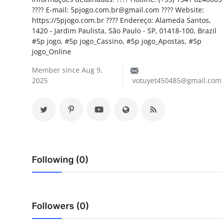
???? E-mail: 5pjogo.com.br@gmail.com ???? Website:
My Company
https://5pjogo.com.br ???? Endereço: Alameda Santos,
1420 - Jardim Paulista, São Paulo - SP, 01418-100, Brazil
School Science
#5p jogo, #5p jogo_Cassino, #5p jogo_Apostas, #5p
jogo_Online
Disease Science
Member since Aug 9,
Jobs
2025
votuyet450485@gmail.com
Blogs
Following (0)
Followers (0)