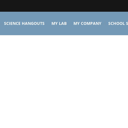
SCIENCE HANGOUTS
MY LAB
MY COMPANY
SCHOOL S