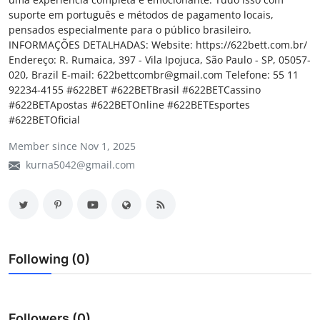
suporte em português e métodos de pagamento locais,
My Company
pensados especialmente para o público brasileiro.
INFORMAÇÕES DETALHADAS: Website: https://622bett.com.br/
School Science
Endereço: R. Rumaica, 397 - Vila Ipojuca, São Paulo - SP, 05057-
020, Brazil E-mail: 622bettcombr@gmail.com Telefone: 55 11
Disease Science
92234-4155 #622BET #622BETBrasil #622BETCassino
#622BETApostas #622BETOnline #622BETEsportes
Jobs
#622BETOficial
Blogs
Member since Nov 1, 2025
kurna5042@gmail.com
Following (0)
Followers (0)