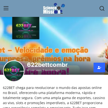
Login
Register
Home
Contact
My Lab
622bettcombr
Last seen: 9 months ago
News
Research
622BET chega para revolucionar o mundo das apostas online
no Brasil, oferecendo uma plataforma moderna, rápida e
Science Hangouts
totalmente segura. Com uma ampla gama de esportes, cassino
ao vivo, slots e promoções imperdíveis, a 622BET proporciona
My Lab
uma experiência completa e emocionante. Tudo isso com