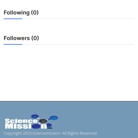
Following (0)
Followers (0)
Copyright 2023 Sciencemission- All Rights Reserved.