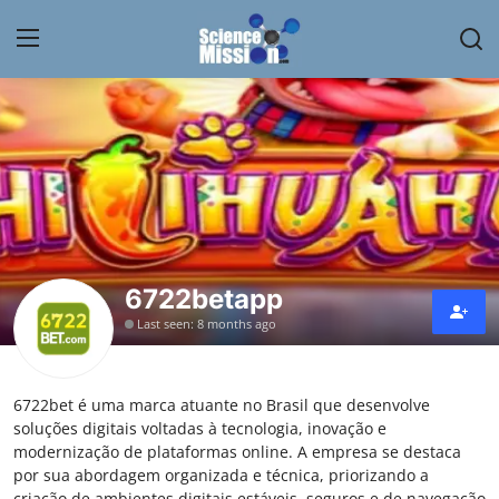
Login
Register
Home
Contact
My Lab
6722betapp
Last seen: 8 months ago
News
Research
6722bet é uma marca atuante no Brasil que desenvolve
soluções digitais voltadas à tecnologia, inovação e
Science Hangouts
modernização de plataformas online. A empresa se destaca
por sua abordagem organizada e técnica, priorizando a
My Lab
criação de ambientes digitais estáveis, seguros e de navegação