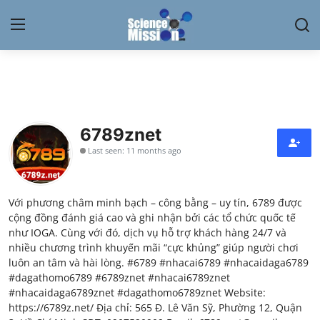
Login
Register
Home
6789znet
Contact
Last seen: 11 months ago
My Lab
Với phương châm minh bạch – công bằng – uy tín, 6789 được
News
cộng đồng đánh giá cao và ghi nhận bởi các tổ chức quốc tế
như IOGA. Cùng với đó, dịch vụ hỗ trợ khách hàng 24/7 và
Research
nhiều chương trình khuyến mãi “cực khủng” giúp người chơi
luôn an tâm và hài lòng. #6789 #nhacai6789 #nhacaidaga6789
Science Hangouts
#dagathomo6789 #6789znet #nhacai6789znet
#nhacaidaga6789znet #dagathomo6789znet Website:
https://6789z.net/ Địa chỉ: 565 Đ. Lê Văn Sỹ, Phường 12, Quận
My Lab