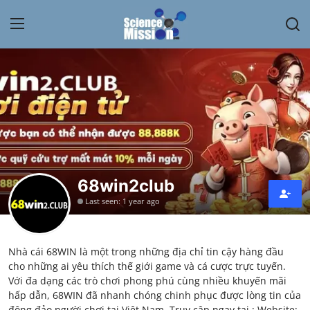
Login
Register
Home
Contact
My Lab
68win2club
Last seen: 1 year ago
News
Research
Nhà cái 68WIN là một trong những địa chỉ tin cậy hàng đầu
cho những ai yêu thích thế giới game và cá cược trực tuyến.
Science Hangouts
Với đa dạng các trò chơi phong phú cùng nhiều khuyến mãi
hấp dẫn, 68WIN đã nhanh chóng chinh phục được lòng tin của
My Lab
đông đảo người chơi tại Việt Nam. Truy cập ngay tại : Website: