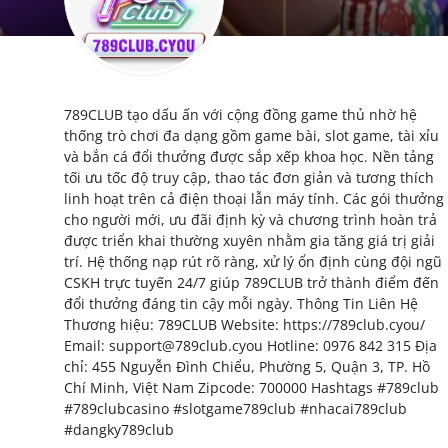
My Company
School Science
789CLUB tạo dấu ấn với cộng đồng game thủ nhờ hệ
Disease Science
thống trò chơi đa dạng gồm game bài, slot game, tài xỉu
và bắn cá đổi thưởng được sắp xếp khoa học. Nền tảng
Jobs
tối ưu tốc độ truy cập, thao tác đơn giản và tương thích
linh hoạt trên cả điện thoại lẫn máy tính. Các gói thưởng
Blogs
cho người mới, ưu đãi định kỳ và chương trình hoàn trả
được triển khai thường xuyên nhằm gia tăng giá trị giải
trí. Hệ thống nạp rút rõ ràng, xử lý ổn định cùng đội ngũ
CSKH trực tuyến 24/7 giúp 789CLUB trở thành điểm đến
đổi thưởng đáng tin cậy mỗi ngày. Thông Tin Liên Hệ
Thương hiệu: 789CLUB Website: https://789club.cyou/
Email: support@789club.cyou Hotline: 0976 842 315 Địa
chỉ: 455 Nguyễn Đình Chiểu, Phường 5, Quận 3, TP. Hồ
Chí Minh, Việt Nam Zipcode: 700000 Hashtags #789club
#789clubcasino #slotgame789club #nhacai789club
#dangky789club