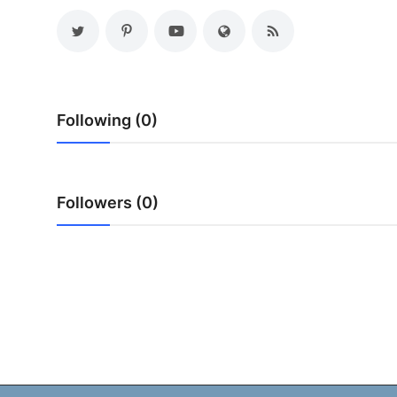
Following (0)
Followers (0)