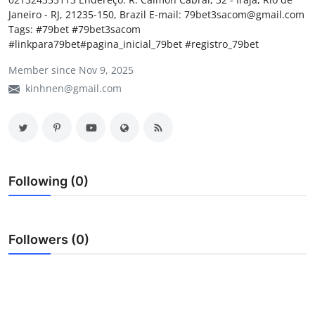
Janeiro - RJ, 21235-150, Brazil E-mail: 79bet3sacom@gmail.com
My Company
Tags: #79bet #79bet3sacom
#linkpara79bet#pagina_inicial_79bet #registro_79bet
School Science
Member since Nov 9, 2025
Disease Science
kinhnen@gmail.com
Jobs
Blogs
Following (0)
Followers (0)