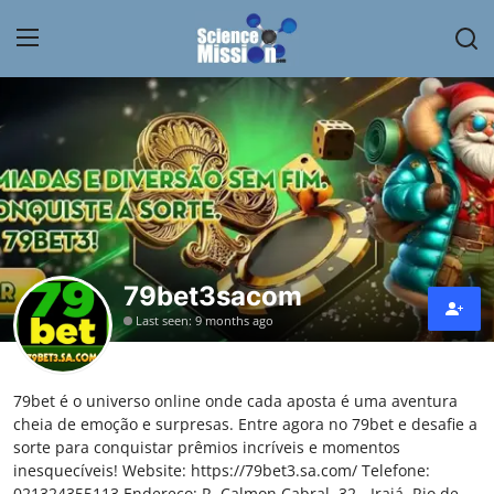
Login
Register
Home
Contact
My Lab
79bet3sacom
Last seen: 9 months ago
News
Research
79bet é o universo online onde cada aposta é uma aventura
cheia de emoção e surpresas. Entre agora no 79bet e desafie a
Science Hangouts
sorte para conquistar prêmios incríveis e momentos
inesquecíveis! Website: https://79bet3.sa.com/ Telefone:
My Lab
021324355113 Endereço: R. Calmon Cabral, 32 - Irajá, Rio de