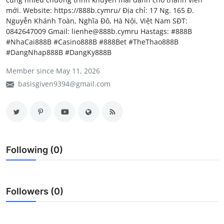
mới. Website: https://888b.cymru/ Địa chỉ: 17 Ng. 165 Đ.
My Company
Nguyễn Khánh Toàn, Nghĩa Đô, Hà Nội, Việt Nam SĐT:
0842647009 Gmail: lienhe@888b.cymru Hastags: #888B
School Science
#NhaCai888B #Casino888B #888Bet #TheThao888B
#DangNhap888B #DangKy888B
Disease Science
Member since May 11, 2026
Jobs
basisgiven9394@gmail.com
Blogs
Following (0)
Followers (0)