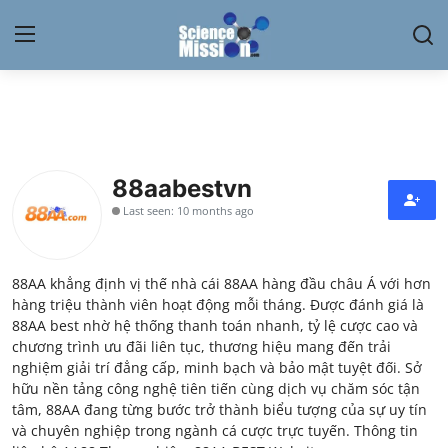
Login
Register
Home
88aabestvn
Contact
Last seen: 10 months ago
My Lab
88AA khẳng định vị thế nhà cái 88AA hàng đầu châu Á với hơn
News
hàng triệu thành viên hoạt động mỗi tháng. Được đánh giá là
88AA best nhờ hệ thống thanh toán nhanh, tỷ lệ cược cao và
Research
chương trình ưu đãi liên tục, thương hiệu mang đến trải
nghiệm giải trí đẳng cấp, minh bạch và bảo mật tuyệt đối. Sở
Science Hangouts
hữu nền tảng công nghệ tiên tiến cùng dịch vụ chăm sóc tận
tâm, 88AA đang từng bước trở thành biểu tượng của sự uy tín
và chuyên nghiệp trong ngành cá cược trực tuyến. Thông tin
My Lab