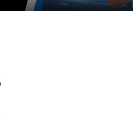
ị
c
ị
m