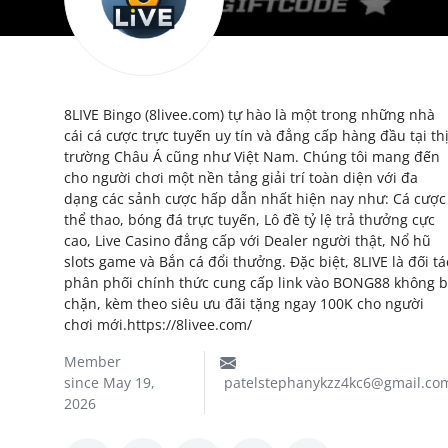
My Company
School Science
8LIVE Bingo (8livee.com) tự hào là một trong những nhà
Disease Science
cái cá cược trực tuyến uy tín và đẳng cấp hàng đầu tại th
trường Châu Á cũng như Việt Nam. Chúng tôi mang đến
Jobs
cho người chơi một nền tảng giải trí toàn diện với đa
dạng các sảnh cược hấp dẫn nhất hiện nay như: Cá cược
Blogs
thể thao, bóng đá trực tuyến, Lô đề tỷ lệ trả thưởng cực
cao, Live Casino đẳng cấp với Dealer người thật, Nổ hũ
slots game và Bắn cá đổi thưởng. Đặc biệt, 8LIVE là đối tá
phân phối chính thức cung cấp link vào BONG88 không b
chặn, kèm theo siêu ưu đãi tặng ngay 100K cho người
chơi mới.https://8livee.com/
Member
since May 19,
patelstephanykzz4kc6@gmail.co
2026