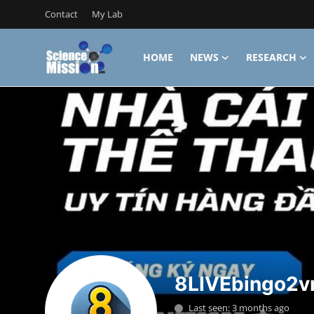
Contact
My Lab
HOME
NEWS
RESEARCH
Login
Register
Home
Contact
My Lab
News
Research
Science Hangouts
8LIVEbingo2v
My Lab
Last seen: 3 months ago