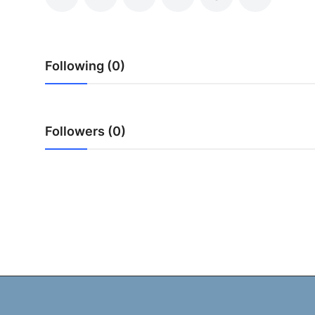
Following (0)
Followers (0)