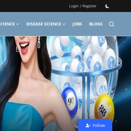
Login
/
Register
CIENCE
DISEASE SCIENCE
JOBS
BLOGS
Follow