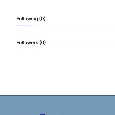
Following (0)
Followers (0)