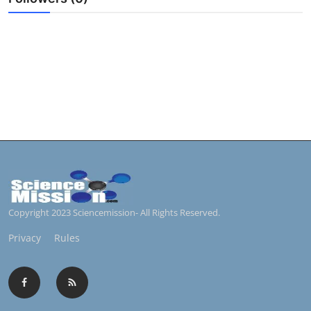
Copyright 2023 Sciencemission- All Rights Reserved.
Privacy
Rules