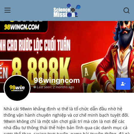
Login
Register
Home
Contact
My Lab
98wingncom
Last seen: 2 months ago
News
Research
Nhà cái 98win khẳng định vị thế là tổ chức dẫn đầu nhờ hệ
thống vận hành chuyên nghiệp và cơ chế minh bạch tuyệt đối.
Science Hangouts
98win không chỉ là một sân chơi giải trí mà còn là nơi để các
nhà đầu tư thông thái thể hiện bản lĩnh qua các danh mục cá
My Lab
cược thể thao, casino trực tuyến, game bài truyền thống, đá gà