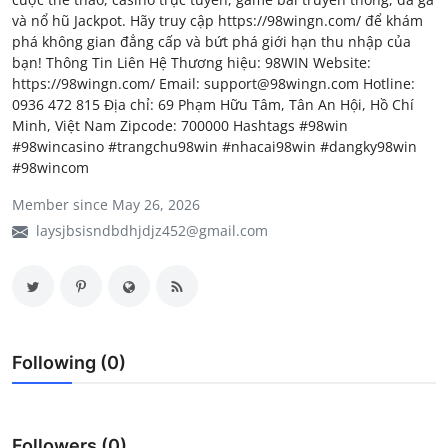
và nổ hũ Jackpot. Hãy truy cập https://98wingn.com/ để khám
My Company
phá không gian đẳng cấp và bứt phá giới hạn thu nhập của
bạn! Thông Tin Liên Hệ Thương hiệu: 98WIN Website:
School Science
https://98wingn.com/ Email: support@98wingn.com Hotline:
0936 472 815 Địa chỉ: 69 Phạm Hữu Tâm, Tân An Hội, Hồ Chí
Disease Science
Minh, Việt Nam Zipcode: 700000 Hashtags #98win
#98wincasino #trangchu98win #nhacai98win #dangky98win
Jobs
#98wincom
Blogs
Member since May 26, 2026
laysjbsisndbdhjdjz452@gmail.com
Following (0)
Followers (0)