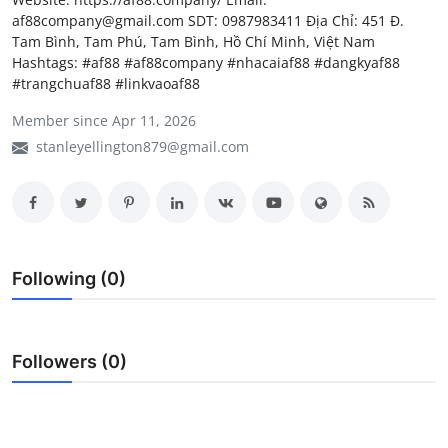
af88company@gmail.com SDT: 0987983411 Địa Chỉ: 451 Đ.
My Company
Tam Bình, Tam Phú, Tam Bình, Hồ Chí Minh, Việt Nam
Hashtags: #af88 #af88company #nhacaiaf88 #dangkyaf88
School Science
#trangchuaf88 #linkvaoaf88
Disease Science
Member since Apr 11, 2026
stanleyellington879@gmail.com
Jobs
Blogs
Following (0)
Followers (0)