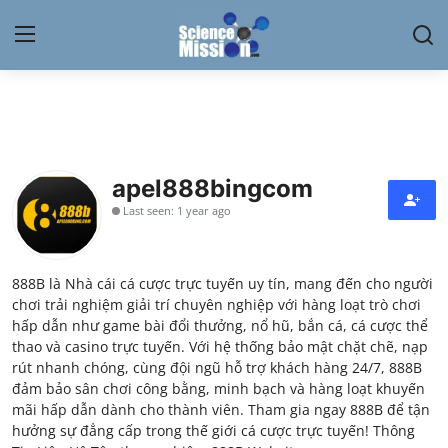
Login
Register
Home
apel888bingcom
Contact
Last seen: 1 year ago
My Lab
888B là Nhà cái cá cược trực tuyến uy tín, mang đến cho người
News
chơi trải nghiệm giải trí chuyên nghiệp với hàng loạt trò chơi
hấp dẫn như game bài đổi thưởng, nổ hũ, bắn cá, cá cược thể
Research
thao và casino trực tuyến. Với hệ thống bảo mật chặt chẽ, nạp
rút nhanh chóng, cùng đội ngũ hỗ trợ khách hàng 24/7, 888B
Science Hangouts
đảm bảo sân chơi công bằng, minh bạch và hàng loạt khuyến
mãi hấp dẫn dành cho thành viên. Tham gia ngay 888B để tận
hưởng sự đẳng cấp trong thế giới cá cược trực tuyến! Thông
My Lab