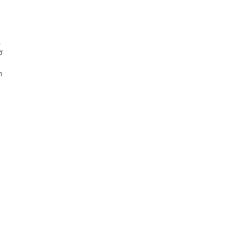
,
ờ
n