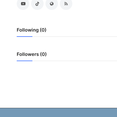
Following (0)
Followers (0)