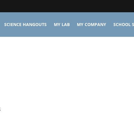
SCIENCE HANGOUTS
MY LAB
MY COMPANY
SCHOOL S
g