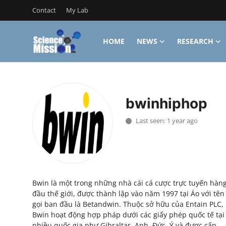
Contact
My Lab
HOME
NEWS
RESEARCH
Login
Register
Home
bwinhiphop
Contact
Last seen: 1 year ago
My Lab
News
Research
Bwin là một trong những nhà cái cá cược trực tuyến hàn
đầu thế giới, được thành lập vào năm 1997 tại Áo với tên
Science Hangouts
gọi ban đầu là Betandwin. Thuộc sở hữu của Entain PLC,
Bwin hoạt động hợp pháp dưới các giấy phép quốc tế tại
My Lab
nhiều quốc gia như Gibraltar, Anh, Đức, Ý và được cấp