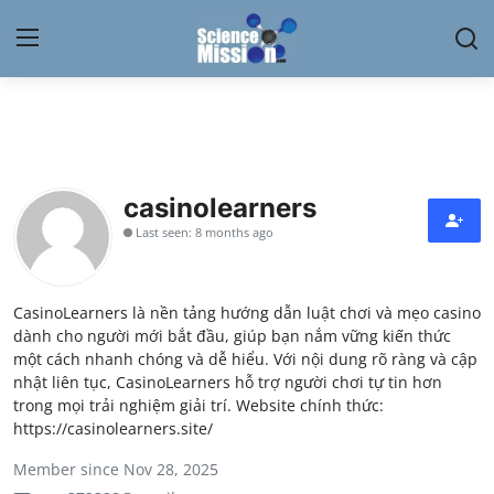
Login
Register
Home
casinolearners
Contact
Last seen: 8 months ago
My Lab
CasinoLearners là nền tảng hướng dẫn luật chơi và mẹo casino
News
dành cho người mới bắt đầu, giúp bạn nắm vững kiến thức
một cách nhanh chóng và dễ hiểu. Với nội dung rõ ràng và cập
Research
nhật liên tục, CasinoLearners hỗ trợ người chơi tự tin hơn
trong mọi trải nghiệm giải trí. Website chính thức:
Science Hangouts
https://casinolearners.site/
Member since Nov 28, 2025
My Lab