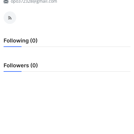
opo372328@gmail.com
My Company
School Science
Disease Science
Following (0)
Jobs
Blogs
Followers (0)