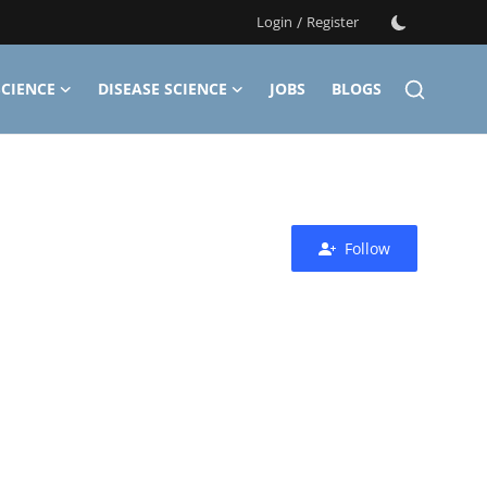
Login
/
Register
CIENCE
DISEASE SCIENCE
JOBS
BLOGS
Follow