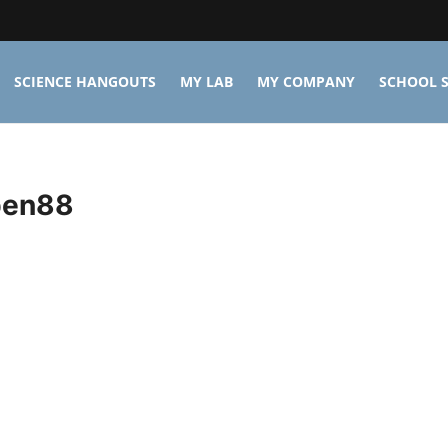
SCIENCE HANGOUTS
MY LAB
MY COMPANY
SCHOOL S
pen88