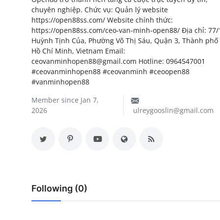
chuyên nghiệp. Chức vụ: Quản lý website
My Company
https://open88ss.com/ Website chính thức:
https://open88ss.com/ceo-van-minh-open88/ Địa chỉ: 77/
School Science
Huỳnh Tịnh Của, Phường Võ Thị Sáu, Quận 3, Thành phố
Hồ Chí Minh, Vietnam Email:
Disease Science
ceovanminhopen88@gmail.com Hotline: 0964547001
#ceovanminhopen88 #ceovanminh #ceoopen88
Jobs
#vanminhopen88
Blogs
Member since Jan 7,
2026
ulreygooslin@gmail.com
Following (0)