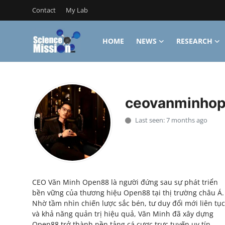
Contact
My Lab
HOME
NEWS
RESEARCH
Login
Register
Home
ceovanminho
Contact
Last seen: 7 months ago
My Lab
News
Research
CEO Văn Minh Open88 là người đứng sau sự phát triển
bền vững của thương hiệu Open88 tại thị trường châu Á.
Science Hangouts
Nhờ tầm nhìn chiến lược sắc bén, tư duy đổi mới liên tục
và khả năng quản trị hiệu quả, Văn Minh đã xây dựng
My Lab
Open88 trở thành nền tảng cá cược trực tuyến uy tín,