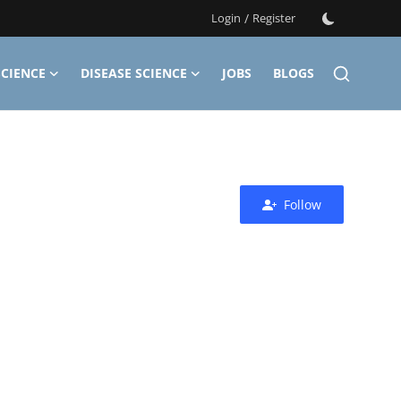
Login
/
Register
CIENCE
DISEASE SCIENCE
JOBS
BLOGS
Follow