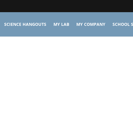
SCIENCE HANGOUTS
MY LAB
MY COMPANY
SCHOOL S