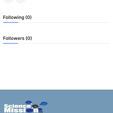
Following (0)
Followers (0)