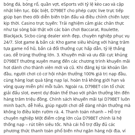
bóng đá, bóng rổ, quần vợt, eSports với tỷ lệ kèo cao và cập
nhật liên tục. Đặc biệt, D79BET cho phép cược live trực tiếp
giúp bạn theo dõi diễn biến trận đấu và điều chỉnh chiến lược
kịp thời. Casino trực tuyến: Trải nghiệm cảm giác chân thực
như tại sòng bài thật với các bàn chơi Baccarat, Roulette,
Blackjack, Sicbo cùng dealer xinh đẹp, chuyên nghiệp phục vụ
24/7. Slot game & bắn cá: Kho game siêu khủng với hàng trăm
tựa game nổ hũ, bắn cá đổi thưởng cực hấp dẫn, tỷ lệ thắng
cao, dễ trúng thưởng lớn. 3. Khuyến mãi và ưu đãi cực khủng
D79BET thường xuyên mang đến các chương trình khuyến mãi
hot dành cho thành viên mới và cũ. Khi đăng ký tài khoản lần
đầu, người chơi có cơ hội nhận thưởng 100% giá trị nạp đầu,
cùng hàng loạt quà tặng nạp lại, hoàn trả không giới hạn và
vòng quay miễn phí mỗi tuần. Ngoài ra, D79BET còn tổ chức
giải đấu slot, event dự đoán thể thao với phần thưởng lên đến
hàng trăm triệu đồng. Chính sách khuyến mãi tại D79BET luôn
minh bạch, dễ hiểu, giúp người chơi dễ dàng nhận thưởng mà
không lo điều kiện rườm rà. 4. Thanh toán nhanh – Hỗ trợ
chuyên nghiệp Một điểm cộng lớn của D79BET chính là hệ
thống nạp – rút tiền siêu tốc. Nhà cái hỗ trợ đầy đủ các
phương thức thanh toán phổ biến như ngân hàng nội địa, ví