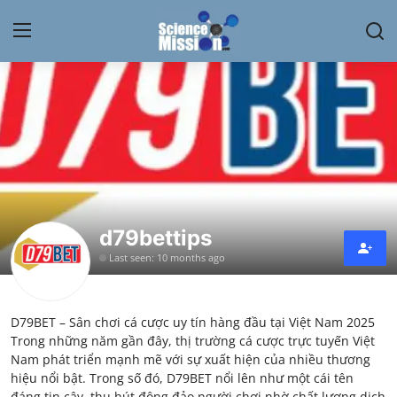
Login
Register
Home
Contact
My Lab
d79bettips
Last seen: 10 months ago
News
Research
D79BET – Sân chơi cá cược uy tín hàng đầu tại Việt Nam 2025
Trong những năm gần đây, thị trường cá cược trực tuyến Việt
Science Hangouts
Nam phát triển mạnh mẽ với sự xuất hiện của nhiều thương
hiệu nổi bật. Trong số đó, D79BET nổi lên như một cái tên
My Lab
đáng tin cậy, thu hút đông đảo người chơi nhờ chất lượng dịch