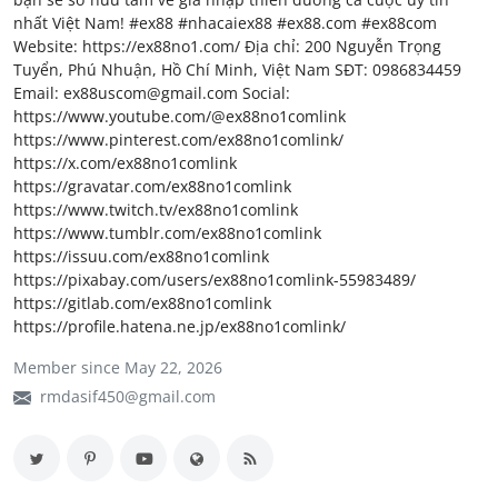
nhất Việt Nam! #ex88 #nhacaiex88 #ex88.com #ex88com
My Company
Website: https://ex88no1.com/ Địa chỉ: 200 Nguyễn Trọng
Tuyển, Phú Nhuận, Hồ Chí Minh, Việt Nam SĐT: 0986834459
School Science
Email: ex88uscom@gmail.com Social:
https://www.youtube.com/@ex88no1comlink
Disease Science
https://www.pinterest.com/ex88no1comlink/
https://x.com/ex88no1comlink
Jobs
https://gravatar.com/ex88no1comlink
https://www.twitch.tv/ex88no1comlink
Blogs
https://www.tumblr.com/ex88no1comlink
https://issuu.com/ex88no1comlink
https://pixabay.com/users/ex88no1comlink-55983489/
https://gitlab.com/ex88no1comlink
https://profile.hatena.ne.jp/ex88no1comlink/
Member since May 22, 2026
rmdasif450@gmail.com