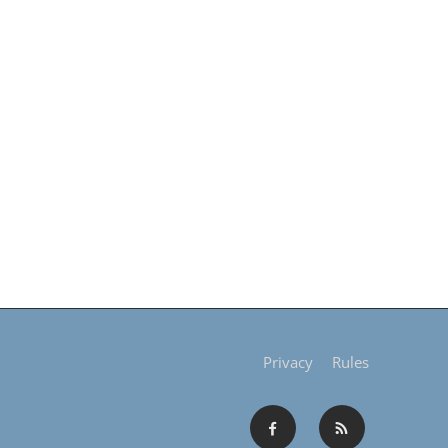
Privacy
Rules